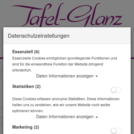
Datenschutzeinstellungen
0 Artikel
Essenziell (6)
Essenzielle Cookies ermöglichen grundlegende Funktionen und
sind für die einwandfreie Funktion der Website dringend
Zurück
erforderlich.
Daten Informationen anzeigen
Alle Artikel zeigen aus: Dekoration & Hochzeit
Statistiken (2)
Diese Cookies erfassen anonyme Statistiken. Diese Informationen
helfen uns zu verstehen, wie wir unsere Website noch weiter
optimieren können.
Daten Informationen anzeigen
Marketing (2)