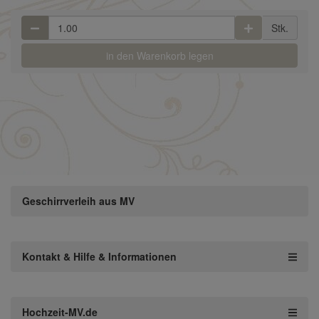
Stk.
in den Warenkorb legen
Geschirrverleih aus MV
Kontakt & Hilfe & Informationen
Hochzeit-MV.de