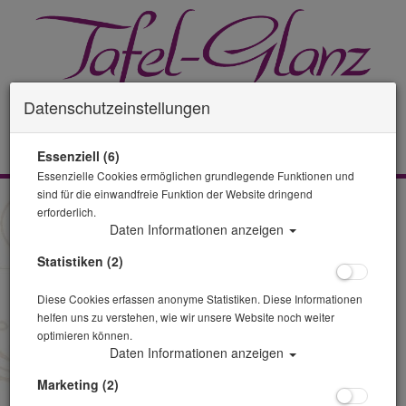
Datenschutzeinstellungen
0 Artikel
Essenziell (6)
Essenzielle Cookies ermöglichen grundlegende Funktionen und
sind für die einwandfreie Funktion der Website dringend
Tisch & Stuhl
erforderlich.
Daten Informationen anzeigen
Sortierung :
Statistiken (2)
Diese Cookies erfassen anonyme Statistiken. Diese Informationen
helfen uns zu verstehen, wie wir unsere Website noch weiter
optimieren können.
Daten Informationen anzeigen
Marketing (2)