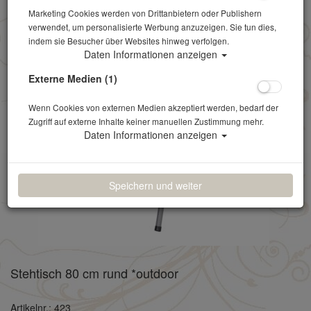
Marketing Cookies werden von Drittanbietern oder Publishern
verwendet, um personalisierte Werbung anzuzeigen. Sie tun dies,
indem sie Besucher über Websites hinweg verfolgen.
Daten Informationen anzeigen
Externe Medien (1)
Wenn Cookies von externen Medien akzeptiert werden, bedarf der
Zugriff auf externe Inhalte keiner manuellen Zustimmung mehr.
Daten Informationen anzeigen
Speichern und weiter
Stehtisch 80 cm rund *outdoor
Artikelnr.: 423