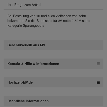
Ihre Frage zum Artikel
Bei Bestellung von 10 und allen vielfachen von zehn
bekommen Sie die Stehtische für 8€ netto 9,52 € siehe
Kategorie Sparangebote
Geschirrverleih aus MV
Kontakt & Hilfe & Informationen
Hochzeit-MV.de
Rechtliche Informationen