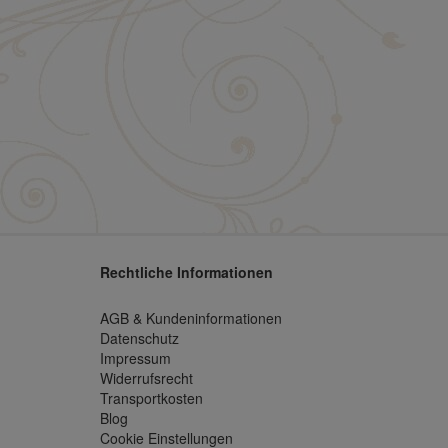
Rechtliche Informationen
AGB & Kundeninformationen
Datenschutz
Impressum
Widerrufsrecht
Transportkosten
Blog
Cookie Einstellungen