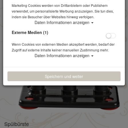
Marketing Cookies werden von Drittanbietern oder Publishern
verwendet, um personalisierte Werbung anzuzeigen. Sie tun dies,
indem sie Besucher über Websites hinweg verfolgen.
Daten Informationen anzeigen
Externe Medien (1)
Wenn Cookies von externen Medien akzeptiert werden, bedarf der
Zugriff auf externe Inhalte keiner manuellen Zustimmung mehr.
Daten Informationen anzeigen
Speichern und weiter
Spülbürste