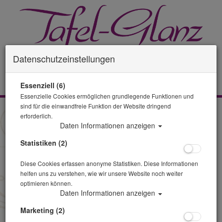
Datenschutzeinstellungen
0 Artikel
Essenziell (6)
Essenzielle Cookies ermöglichen grundlegende Funktionen und
sind für die einwandfreie Funktion der Website dringend
Zurück
erforderlich.
Daten Informationen anzeigen
Alle Artikel zeigen aus: Küche
Statistiken (2)
Diese Cookies erfassen anonyme Statistiken. Diese Informationen
helfen uns zu verstehen, wie wir unsere Website noch weiter
optimieren können.
Daten Informationen anzeigen
Marketing (2)