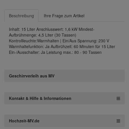
Beschreibung
Ihre Frage zum Artikel
Inhalt: 15 Liter Anschlusswert: 1,6 kW Mindest-
Aufbrühmenge: 4,5 Liter (30 Tassen)
Kontrollleuchte:Warmhalten | Ein/Aus Spannung: 230 V
Warmhaltefunktion: Ja Aufbrühzeit: 60 Minuten für 15 Liter
Ein-/Ausschalter: Ja Leistung max.: 80 - 90 Tassen
Geschirrverleih aus MV
Kontakt & Hilfe & Informationen
Hochzeit-MV.de