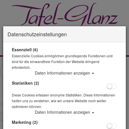
Datenschutzeinstellungen
0 Artikel
Essenziell (6)
Essenzielle Cookies ermöglichen grundlegende Funktionen und
sind für die einwandfreie Funktion der Website dringend
Zurück
erforderlich.
Daten Informationen anzeigen
Alle Artikel zeigen aus: Kaffee
Statistiken (2)
Diese Cookies erfassen anonyme Statistiken. Diese Informationen
helfen uns zu verstehen, wie wir unsere Website noch weiter
optimieren können.
Daten Informationen anzeigen
Marketing (2)