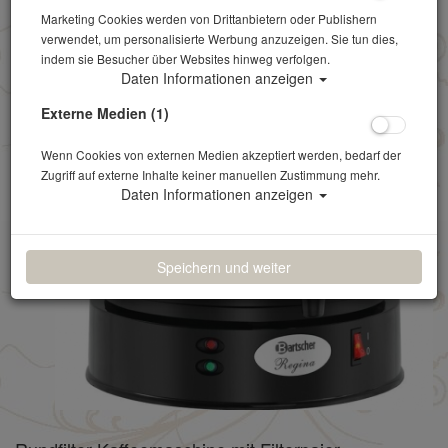
Marketing Cookies werden von Drittanbietern oder Publishern
verwendet, um personalisierte Werbung anzuzeigen. Sie tun dies,
indem sie Besucher über Websites hinweg verfolgen.
Daten Informationen anzeigen
Externe Medien (1)
Wenn Cookies von externen Medien akzeptiert werden, bedarf der
Zugriff auf externe Inhalte keiner manuellen Zustimmung mehr.
Daten Informationen anzeigen
Speichern und weiter