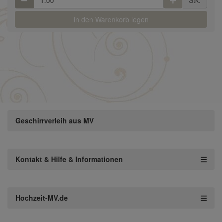
Stk.
in den Warenkorb legen
Geschirrverleih aus MV
Kontakt & Hilfe & Informationen
Hochzeit-MV.de