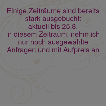
Einige Zeiträume sind bereits
stark ausgebucht:
aktuell bis 25.8.
in diesem Zeitraum, nehm ich
nur noch ausgewählte
Anfragen und mit Aufpreis an