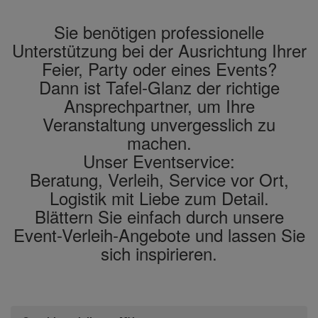
Sie benötigen professionelle
Unterstützung bei der Ausrichtung Ihrer
Feier, Party oder eines Events?
Dann ist Tafel-Glanz der richtige
Ansprechpartner, um Ihre
Veranstaltung unvergesslich zu
machen.
Unser Eventservice:
Beratung, Verleih, Service vor Ort,
Logistik mit Liebe zum Detail.
Blättern Sie einfach durch unsere
Event-Verleih-Angebote und lassen Sie
sich inspirieren.