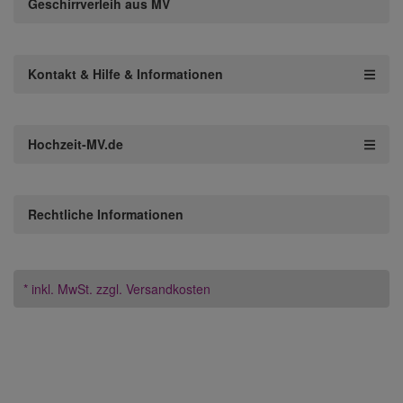
Geschirrverleih aus MV
Kontakt & Hilfe & Informationen
Hochzeit-MV.de
Rechtliche Informationen
* inkl. MwSt.
zzgl. Versandkosten