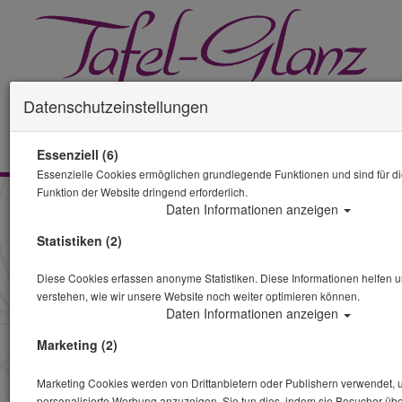
Datenschutzeinstellungen
0 Artikel
Essenziell (6)
Essenzielle Cookies ermöglichen grundlegende Funktionen und sind für di
Funktion der Website dringend erforderlich.
Daten Informationen anzeigen
Statistiken (2)
Diese Cookies erfassen anonyme Statistiken. Diese Informationen helfen u
verstehen, wie wir unsere Website noch weiter optimieren können.
Daten Informationen anzeigen
Marketing (2)
Marketing Cookies werden von Drittanbietern oder Publishern verwendet,
personalisierte Werbung anzuzeigen. Sie tun dies, indem sie Besucher üb